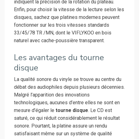
indiquent la précision de la rotation du plateau.
Enfin, pour choisir la vitesse de la lecture selon les
disques, sachez que platines modernes peuvent
fonctionner sur les trois vitesses standards
33/45/78 TR /MN, dont le VIFLYKOO en bois
naturel avec cache-poussière transparent.
Les avantages du tourne
disque
La qualité sonore du vinyle se trouve au centre du
débat des audiophiles depuis plusieurs décennies.
Malgré l’apparition des innovations
technologiques, aucunes d’entre elles ne sont en
mesure d’égaler le
tourne disque
. Le CD est
saturé, ce qui réduit considérablement le résultat
sonore. Pourtant, la platine assure un rendu
satisfaisant même sur un système de qualité