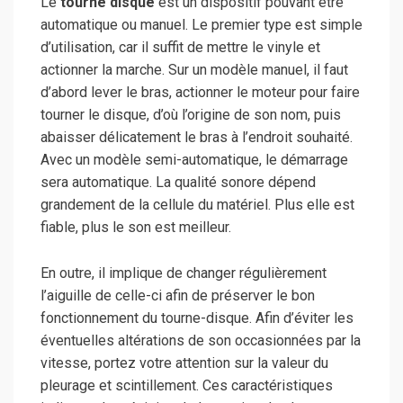
Le
tourne disque
est un dispositif pouvant être
automatique ou manuel. Le premier type est simple
d’utilisation, car il suffit de mettre le vinyle et
actionner la marche. Sur un modèle manuel, il faut
d’abord lever le bras, actionner le moteur pour faire
tourner le disque, d’où l’origine de son nom, puis
abaisser délicatement le bras à l’endroit souhaité.
Avec un modèle semi-automatique, le démarrage
sera automatique. La qualité sonore dépend
grandement de la cellule du matériel. Plus elle est
fiable, plus le son est meilleur.
En outre, il implique de changer régulièrement
l’aiguille de celle-ci afin de préserver le bon
fonctionnement du tourne-disque. Afin d’éviter les
éventuelles altérations de son occasionnées par la
vitesse, portez votre attention sur la valeur du
pleurage et scintillement. Ces caractéristiques