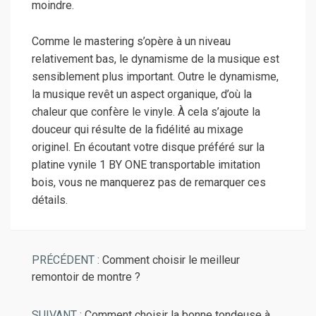
moindre.
Comme le mastering s’opère à un niveau
relativement bas, le dynamisme de la musique est
sensiblement plus important. Outre le dynamisme,
la musique revêt un aspect organique, d’où la
chaleur que confère le vinyle. À cela s’ajoute la
douceur qui résulte de la fidélité au mixage
originel. En écoutant votre disque préféré sur la
platine vynile 1 BY ONE transportable imitation
bois, vous ne manquerez pas de remarquer ces
détails.
PRÉCÉDENT :
Comment choisir le meilleur
remontoir de montre ?
SUIVANT :
Comment choisir la bonne tondeuse à