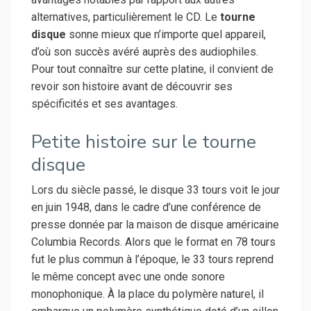
alternatives, particulièrement le CD. Le
tourne
disque
sonne mieux que n’importe quel appareil,
d’où son succès avéré auprès des audiophiles.
Pour tout connaître sur cette platine, il convient de
revoir son histoire avant de découvrir ses
spécificités et ses avantages.
Petite histoire sur le tourne
disque
Lors du siècle passé, le disque 33 tours voit le jour
en juin 1948, dans le cadre d’une conférence de
presse donnée par la maison de disque américaine
Columbia Records. Alors que le format en 78 tours
fut le plus commun à l’époque, le 33 tours reprend
le même concept avec une onde sonore
monophonique. À la place du polymère naturel, il