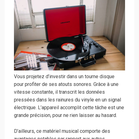
Vous projetez d’investir dans un tourne disque
pour profiter de ses atouts sonores. Grâce à une
vitesse constante, il transcrit les données
pressées dans les rainures du vinyle en un signal
électrique. L’appareil accomplit cette tâche est une
grande précision, pour ne rien laisser au hasard.
D’ailleurs, ce matériel musical comporte des
avantages notables par rapport aux autres