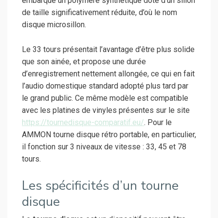
embarque un polymère synthétique doté d’un sillon
de taille significativement réduite, d’où le nom
disque microsillon.
Le 33 tours présentait l’avantage d’être plus solide
que son ainée, et propose une durée
d’enregistrement nettement allongée, ce qui en fait
l’audio domestique standard adopté plus tard par
le grand public. Ce même modèle est compatible
avec les platines de vinyles présentes sur le site
https://tournedisque-comparatif.eu/
. Pour le
AMMON tourne disque rétro portable, en particulier,
il fonction sur 3 niveaux de vitesse : 33, 45 et 78
tours.
Les spécificités d’un tourne
disque