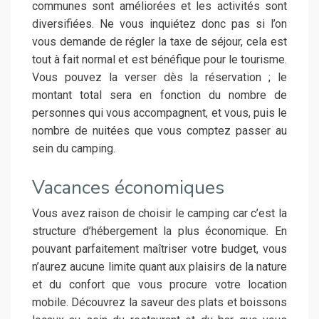
communes sont améliorées et les activités sont
diversifiées. Ne vous inquiétez donc pas si l’on
vous demande de régler la taxe de séjour, cela est
tout à fait normal et est bénéfique pour le tourisme.
Vous pouvez la verser dès la réservation ; le
montant total sera en fonction du nombre de
personnes qui vous accompagnent, et vous, puis le
nombre de nuitées que vous comptez passer au
sein du camping.
Vacances économiques
Vous avez raison de choisir le camping car c’est la
structure d’hébergement la plus économique. En
pouvant parfaitement maîtriser votre budget, vous
n’aurez aucune limite quant aux plaisirs de la nature
et du confort que vous procure votre location
mobile. Découvrez la saveur des plats et boissons