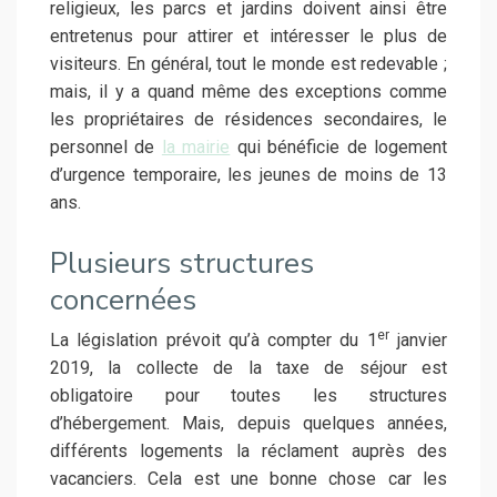
religieux, les parcs et jardins doivent ainsi être
entretenus pour attirer et intéresser le plus de
visiteurs. En général, tout le monde est redevable ;
mais, il y a quand même des exceptions comme
les propriétaires de résidences secondaires, le
personnel de
la mairie
qui bénéficie de logement
d’urgence temporaire, les jeunes de moins de 13
ans.
Plusieurs structures
concernées
er
La législation prévoit qu’à compter du 1
janvier
2019, la collecte de la taxe de séjour est
obligatoire pour toutes les structures
d’hébergement. Mais, depuis quelques années,
différents logements la réclament auprès des
vacanciers. Cela est une bonne chose car les