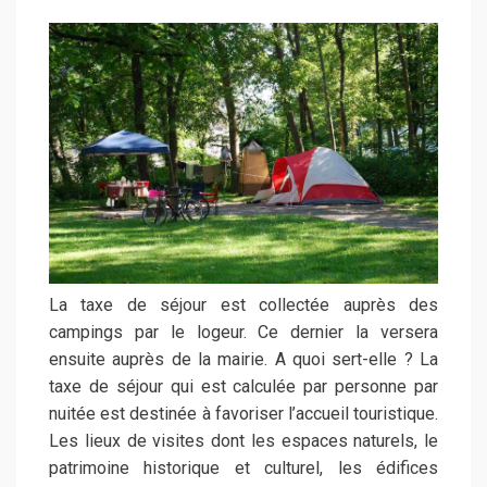
La taxe de séjour est collectée auprès des
campings par le logeur. Ce dernier la versera
ensuite auprès de la mairie. A quoi sert-elle ? La
taxe de séjour qui est calculée par personne par
nuitée est destinée à favoriser l’accueil touristique.
Les lieux de visites dont les espaces naturels, le
patrimoine historique et culturel, les édifices